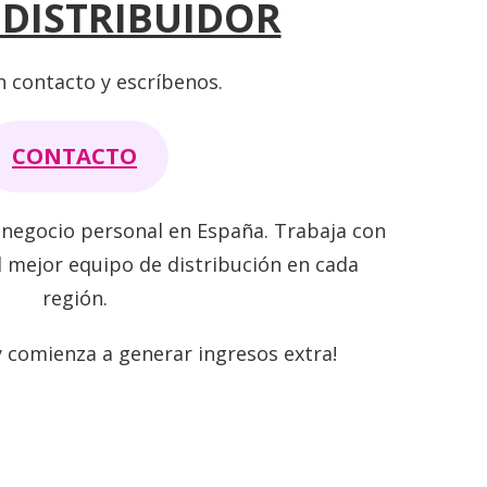
 DISTRIBUIDOR
n contacto y escríbenos.
CONTACTO
negocio personal en España. Trabaja con
 mejor equipo de distribución en cada
región.
y comienza a generar ingresos extra!