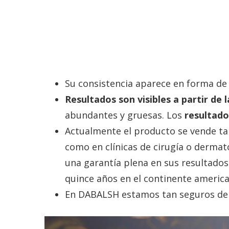
Su consistencia aparece en forma de g
Resultados son visibles a partir de
abundantes y gruesas. Los
resultado
Actualmente el producto se vende ta
como en clínicas de cirugía o dermat
una garantía plena en sus resultados
quince años en el continente americ
En DABALSH estamos tan seguros de