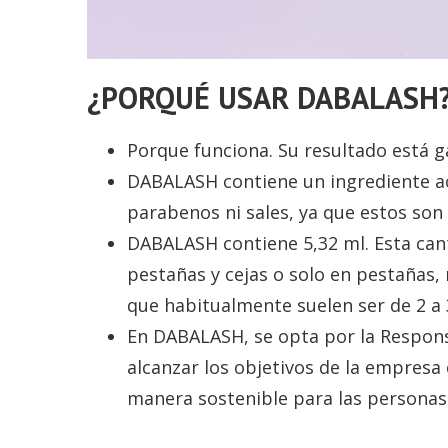
¿PORQUÉ USAR DABALASH
Porque funciona. Su resultado está g
DABALASH contiene un ingrediente a
parabenos ni sales, ya que estos son 
DABALASH contiene 5,32 ml. Esta ca
pestañas y cejas o solo en pestañas
que habitualmente suelen ser de 2 a 
En DABALASH, se opta por la Respons
alcanzar los objetivos de la empresa
manera sostenible para las personas