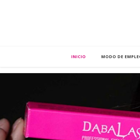
INICIO
MODO DE EMPLE