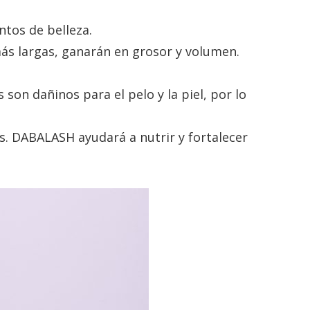
tos de belleza.
s largas, ganarán en grosor y volumen.
son dañinos para el pelo y la piel, por lo
s. DABALASH ayudará a nutrir y fortalecer