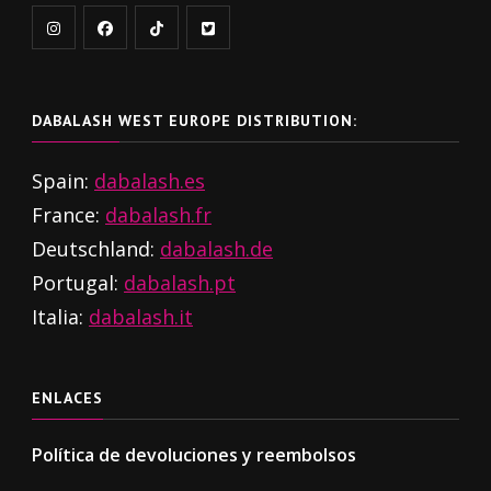
DABALASH WEST EUROPE DISTRIBUTION:
Spain:
dabalash.es
France:
dabalash.fr
Deutschland:
dabalash.de
Portugal:
dabalash.pt
Italia:
dabalash.it
ENLACES
Política de devoluciones y reembolsos