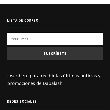
LISTA DE CORREO
Inscríbete para recibir las últimas noticias y
promociones de Dabalash.
REDES SOCIALES