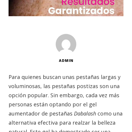
ADMIN
Para quienes buscan unas pestañas largas y
voluminosas, las pestañas postizas son una
opción popular. Sin embargo, cada vez más
personas están optando por el gel
aumentador de pestañas
Dabalash
como una
alternativa efectiva para realzar la belleza
natural. Este gel ha demostrado ser una