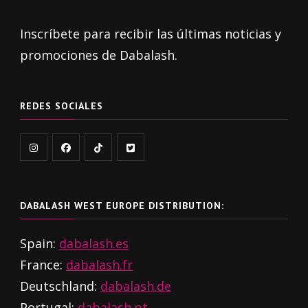
Inscríbete para recibir las últimas noticias y
promociones de Dabalash.
REDES SOCIALES
DABALASH WEST EUROPE DISTRIBUTION:
Spain:
dabalash.es
France:
dabalash.fr
Deutschland:
dabalash.de
Portugal:
dabalash.pt