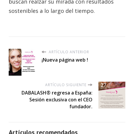
buscan realzar su mirada con resultados
sostenibles a lo largo del tiempo.
ARTÍCULO ANTERIOR
¡Nueva página web !
ARTÍCULO SIGUIENTE
DABALASH® regresa a España:
Sesión exclusiva con el CEO
fundador.
Artículos recomendados