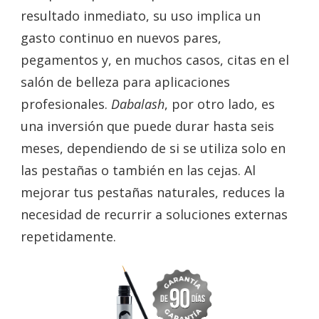
resultado inmediato, su uso implica un
gasto continuo en nuevos pares,
pegamentos y, en muchos casos, citas en el
salón de belleza para aplicaciones
profesionales.
Dabalash
, por otro lado, es
una inversión que puede durar hasta seis
meses, dependiendo de si se utiliza solo en
las pestañas o también en las cejas. Al
mejorar tus pestañas naturales, reduces la
necesidad de recurrir a soluciones externas
repetidamente.