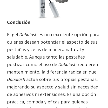
Conclusión
El gel
Dabalash
es una excelente opción para
quienes desean potenciar el aspecto de sus
pestañas y cejas de manera natural y
saludable. Aunque tanto las pestañas
postizas como el uso de
Dabalash
requieren
mantenimiento, la diferencia radica en que
Dabalash
actúa sobre tus propias pestañas,
mejorando su aspecto y salud sin necesidad
de adhesivos ni extensiones. Es una opción
práctica, cómoda y eficaz para quienes