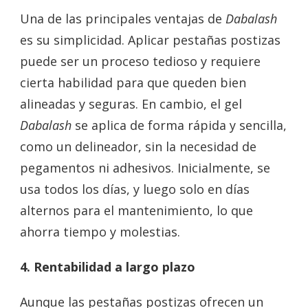
Una de las principales ventajas de
Dabalash
es su simplicidad. Aplicar pestañas postizas
puede ser un proceso tedioso y requiere
cierta habilidad para que queden bien
alineadas y seguras. En cambio, el gel
Dabalash
se aplica de forma rápida y sencilla,
como un delineador, sin la necesidad de
pegamentos ni adhesivos. Inicialmente, se
usa todos los días, y luego solo en días
alternos para el mantenimiento, lo que
ahorra tiempo y molestias.
4. Rentabilidad a largo plazo
Aunque las pestañas postizas ofrecen un