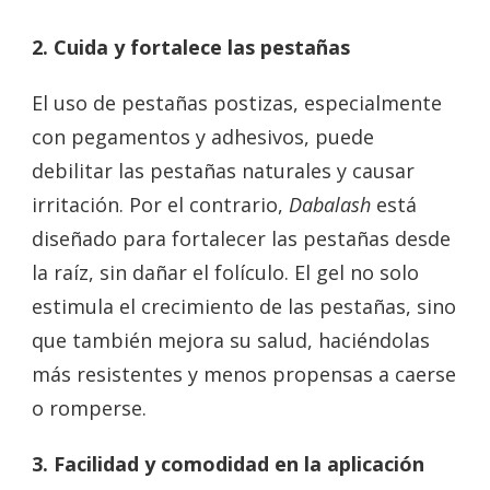
2. Cuida y fortalece las pestañas
El uso de pestañas postizas, especialmente
con pegamentos y adhesivos, puede
debilitar las pestañas naturales y causar
irritación. Por el contrario,
Dabalash
está
diseñado para fortalecer las pestañas desde
la raíz, sin dañar el folículo. El gel no solo
estimula el crecimiento de las pestañas, sino
que también mejora su salud, haciéndolas
más resistentes y menos propensas a caerse
o romperse.
3. Facilidad y comodidad en la aplicación