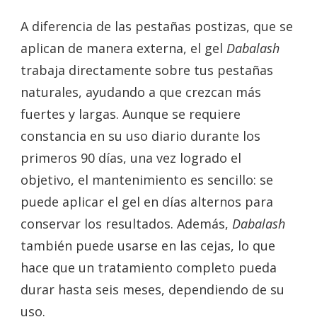
A diferencia de las pestañas postizas, que se
aplican de manera externa, el gel
Dabalash
trabaja directamente sobre tus pestañas
naturales, ayudando a que crezcan más
fuertes y largas. Aunque se requiere
constancia en su uso diario durante los
primeros 90 días, una vez logrado el
objetivo, el mantenimiento es sencillo: se
puede aplicar el gel en días alternos para
conservar los resultados. Además,
Dabalash
también puede usarse en las cejas, lo que
hace que un tratamiento completo pueda
durar hasta seis meses, dependiendo de su
uso.