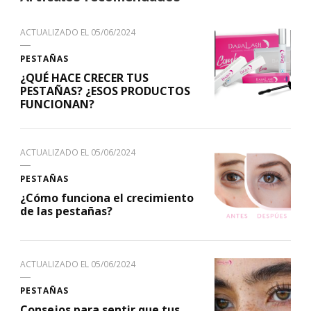
ACTUALIZADO EL
05/06/2024
PESTAÑAS
¿QUÉ HACE CRECER TUS
PESTAÑAS? ¿ESOS PRODUCTOS
FUNCIONAN?
ACTUALIZADO EL
05/06/2024
PESTAÑAS
¿Cómo funciona el crecimiento
de las pestañas?
ACTUALIZADO EL
05/06/2024
PESTAÑAS
Consejos para sentir que tus