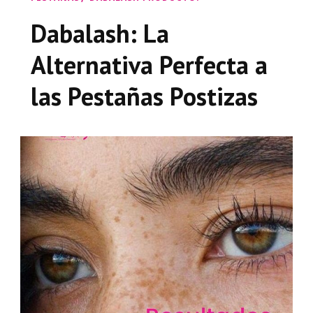
Dabalash: La
Alternativa Perfecta a
las Pestañas Postizas