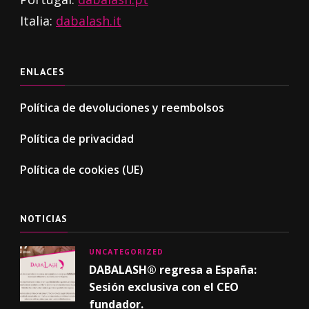
Italia:
dabalash.it
ENLACES
Política de devoluciones y reembolsos
Política de privacidad
Política de cookies (UE)
NOTICIAS
UNCATEGORIZED
DABALASH® regresa a España:
Sesión exclusiva con el CEO
fundador.