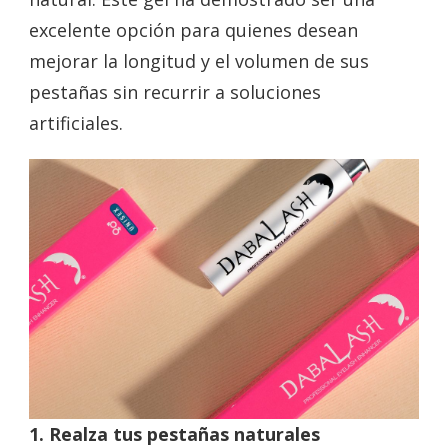
excelente opción para quienes desean
mejorar la longitud y el volumen de sus
pestañas sin recurrir a soluciones
artificiales.
1. Realza tus pestañas naturales