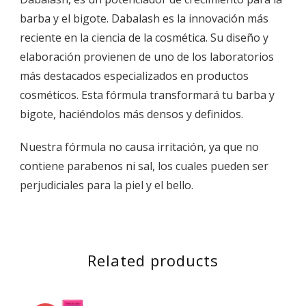
barba y el bigote. Dabalash es la innovación más
reciente en la ciencia de la cosmética. Su diseño y
elaboración provienen de uno de los laboratorios
más destacados especializados en productos
cosméticos. Esta fórmula transformará tu barba y
bigote, haciéndolos más densos y definidos.
Nuestra fórmula no causa irritación, ya que no
contiene parabenos ni sal, los cuales pueden ser
perjudiciales para la piel y el bello.
Related products