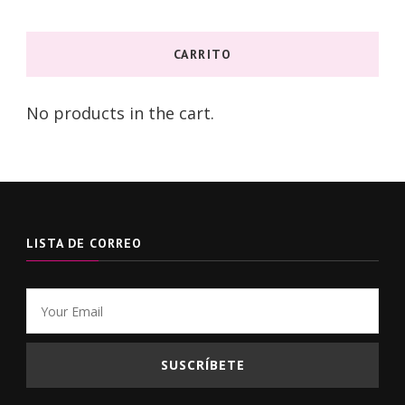
CARRITO
No products in the cart.
LISTA DE CORREO