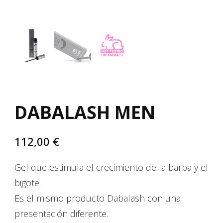
DABALASH MEN
112,00
€
Gel que estimula el crecimiento de la barba y el
bigote.
Es el mismo producto Dabalash con una
presentación diferente.