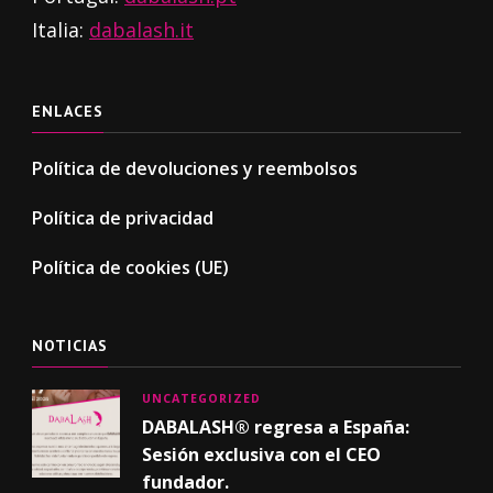
Italia:
dabalash.it
ENLACES
Política de devoluciones y reembolsos
Política de privacidad
Política de cookies (UE)
NOTICIAS
UNCATEGORIZED
DABALASH® regresa a España:
Sesión exclusiva con el CEO
fundador.