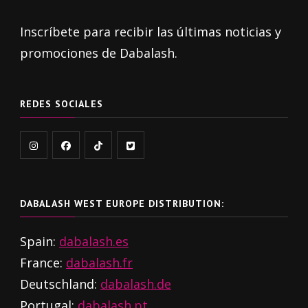
Inscríbete para recibir las últimas noticias y
promociones de Dabalash.
REDES SOCIALES
DABALASH WEST EUROPE DISTRIBUTION:
Spain:
dabalash.es
France:
dabalash.fr
Deutschland:
dabalash.de
Portugal:
dabalash.pt